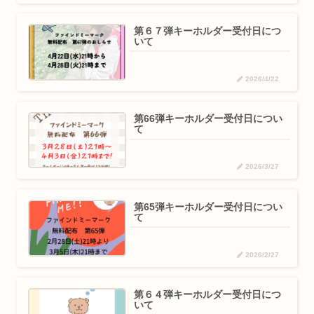
第６７弾キーホルダー受付日につ
いて
2026/4/22
第66弾キーホルダー受付日につい
て
2026/3/27
第65弾キーホルダー受付日につい
て
2026/2/27
第６４弾キーホルダー受付日につ
いて