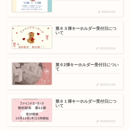
2026/1/23
第６３弾キーホルダー受付日につ
いて
2025/12/24
第６2弾キーホルダー受付日につい
て
2025/11/20
第６１弾キーホルダー受付日につ
いて
2025/10/22