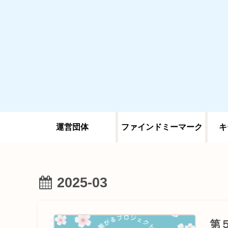
運営団体
ファインドミーマーク
キ
2025-03
第