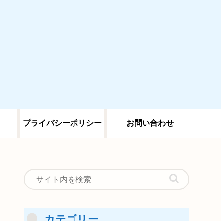
プライバシーポリシー
お問い合わせ
カテゴリー