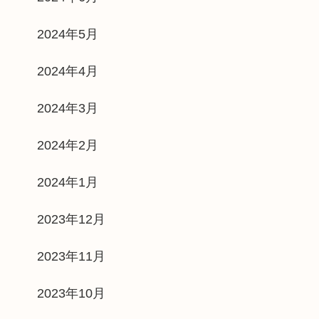
2024年5月
2024年4月
2024年3月
2024年2月
2024年1月
2023年12月
2023年11月
2023年10月