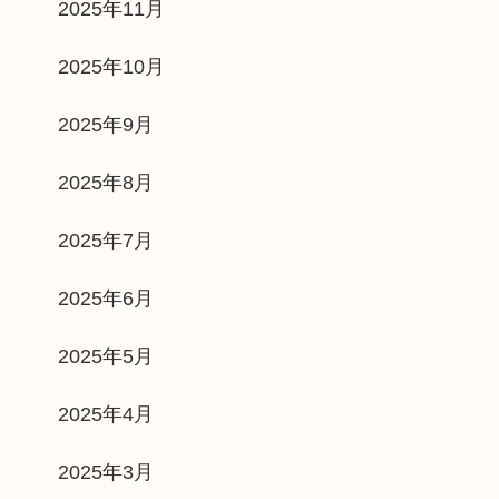
2025年11月
2025年10月
2025年9月
2025年8月
2025年7月
2025年6月
2025年5月
2025年4月
2025年3月