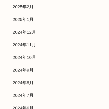
2025年2月
2025年1月
2024年12月
2024年11月
2024年10月
2024年9月
2024年8月
2024年7月
2024年6月