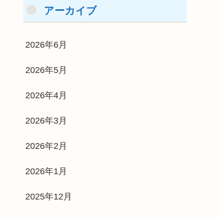
アーカイブ
2026年6月
2026年5月
2026年4月
2026年3月
2026年2月
2026年1月
2025年12月