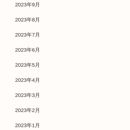
2023年9月
2023年8月
2023年7月
2023年6月
2023年5月
2023年4月
2023年3月
2023年2月
2023年1月