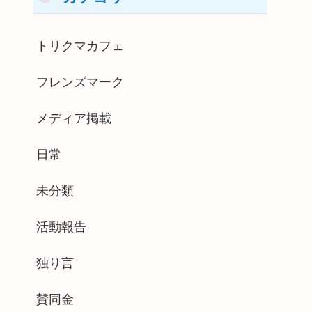
トリクマカフェ
フレンズマーク
メディア掲載
日常
未分類
活動報告
独り言
賛同金