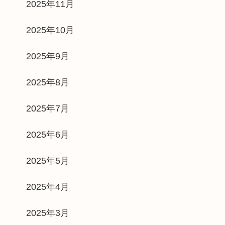
2025年11月
2025年10月
2025年9月
2025年8月
2025年7月
2025年6月
2025年5月
2025年4月
2025年3月