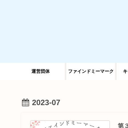
運営団体
ファインドミーマーク
キ
2023-07
第