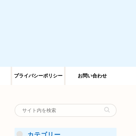
プライバシーポリシー
お問い合わせ
カテゴリー