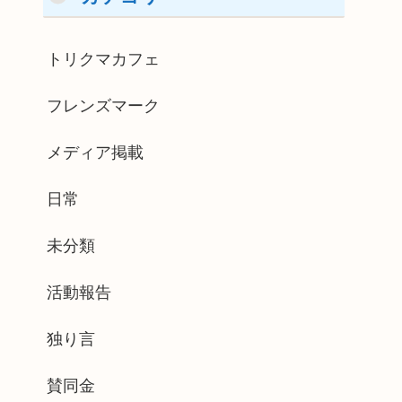
トリクマカフェ
フレンズマーク
メディア掲載
日常
未分類
活動報告
独り言
賛同金