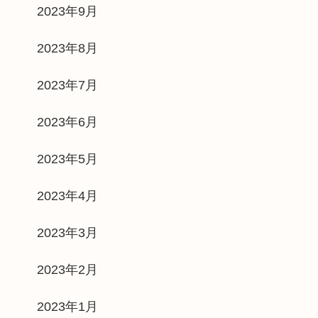
2023年9月
2023年8月
2023年7月
2023年6月
2023年5月
2023年4月
2023年3月
2023年2月
2023年1月