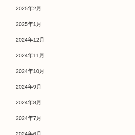
2025年2月
2025年1月
2024年12月
2024年11月
2024年10月
2024年9月
2024年8月
2024年7月
2024年6月