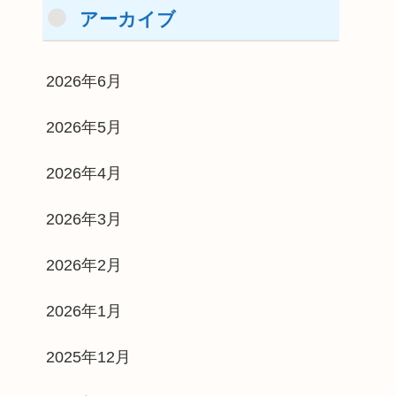
アーカイブ
2026年6月
2026年5月
2026年4月
2026年3月
2026年2月
2026年1月
2025年12月