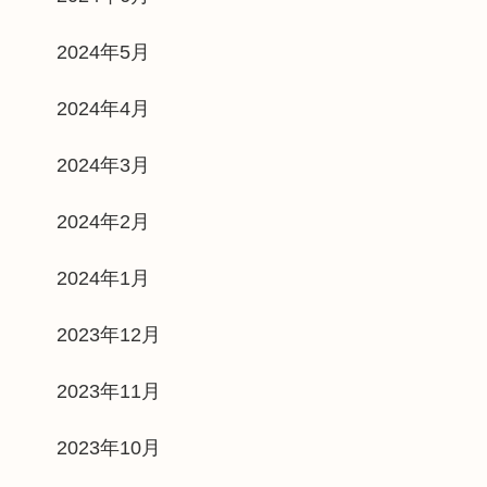
2024年5月
2024年4月
2024年3月
2024年2月
2024年1月
2023年12月
2023年11月
2023年10月