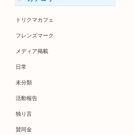
トリクマカフェ
フレンズマーク
メディア掲載
日常
未分類
活動報告
独り言
賛同金