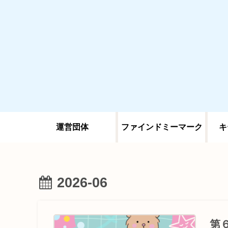
運営団体
ファインドミーマーク
キ
2026-06
第