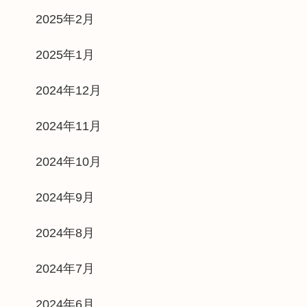
2025年2月
2025年1月
2024年12月
2024年11月
2024年10月
2024年9月
2024年8月
2024年7月
2024年6月