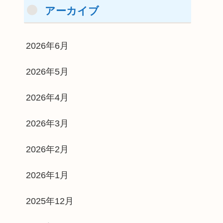
アーカイブ
2026年6月
2026年5月
2026年4月
2026年3月
2026年2月
2026年1月
2025年12月