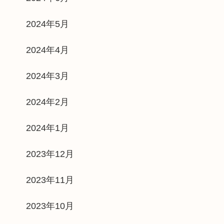
2024年5月
2024年4月
2024年3月
2024年2月
2024年1月
2023年12月
2023年11月
2023年10月