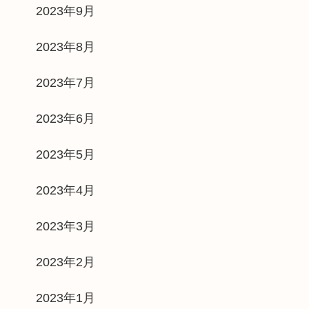
2023年9月
2023年8月
2023年7月
2023年6月
2023年5月
2023年4月
2023年3月
2023年2月
2023年1月