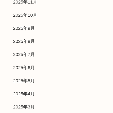
2025年11月
2025年10月
2025年9月
2025年8月
2025年7月
2025年6月
2025年5月
2025年4月
2025年3月