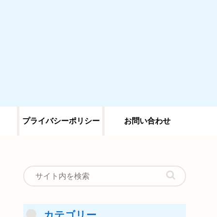
プライバシーポリシー
お問い合わせ
カテゴリー