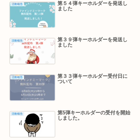
第５４弾キーホルダーを発送し
活動報告
ました
第３９弾キーホルダーを発送し
活動報告
ました
第３３弾キーホルダー受付日に
活動報告
ついて
第5弾キーホルダーの受付を開始
活動報告
しました。