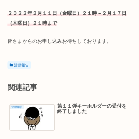
２０２２年２月１１日（金曜日）２１時～
２月１７日
（木曜日）２１時まで
皆さまからのお申し込みお待ちしております。
活動報告
関連記事
第１１弾キーホルダーの受付を
活動報告
終了しました