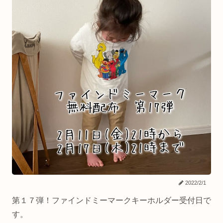
2022/2/1
第１７弾！ファインドミーマークキーホルダー受付日で
す。