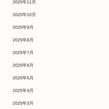
2025年11月
2025年10月
2025年9月
2025年8月
2025年7月
2025年6月
2025年5月
2025年4月
2025年3月