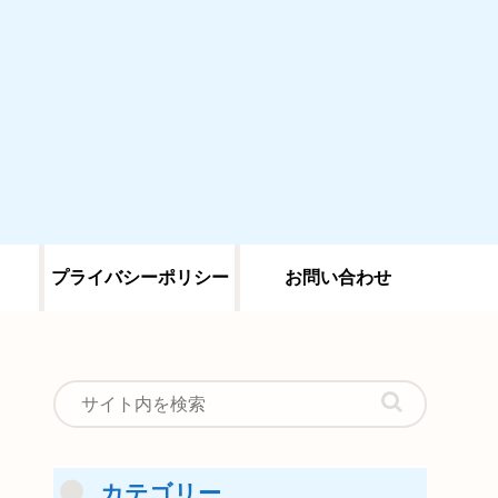
プライバシーポリシー
お問い合わせ
カテゴリー