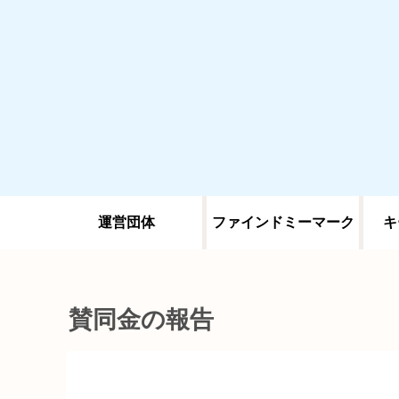
運営団体
ファインドミーマーク
キ
賛同金の報告