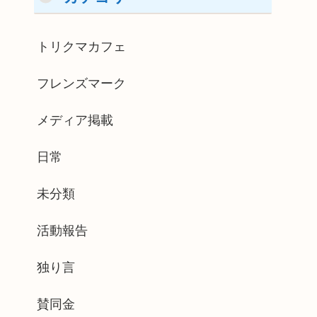
トリクマカフェ
フレンズマーク
メディア掲載
日常
未分類
活動報告
独り言
賛同金