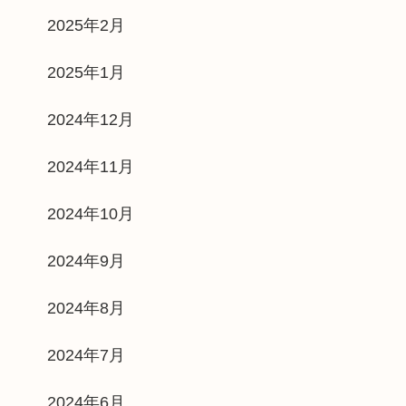
2025年2月
2025年1月
2024年12月
2024年11月
2024年10月
2024年9月
2024年8月
2024年7月
2024年6月