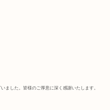
ざいました。皆様のご厚意に深く感謝いたします。