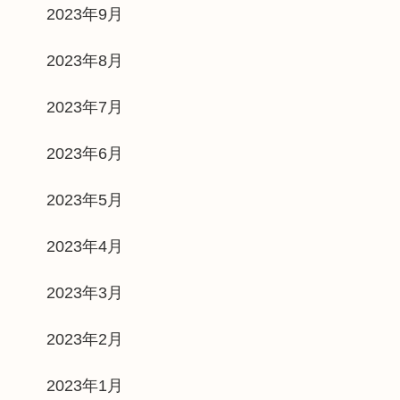
2023年9月
2023年8月
2023年7月
2023年6月
2023年5月
2023年4月
2023年3月
2023年2月
2023年1月