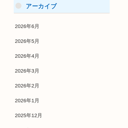
アーカイブ
2026年6月
2026年5月
2026年4月
2026年3月
2026年2月
2026年1月
2025年12月