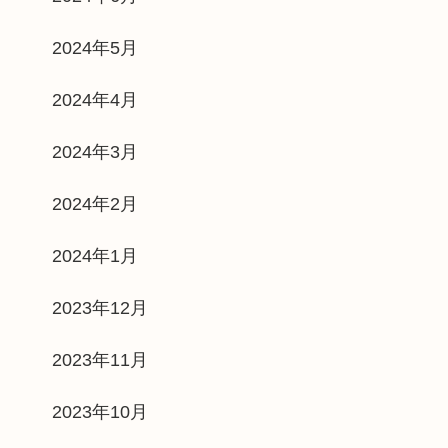
2024年5月
2024年4月
2024年3月
2024年2月
2024年1月
2023年12月
2023年11月
2023年10月