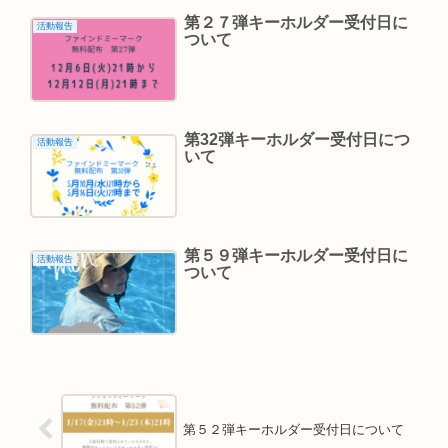
第２７弾キーホルダー受付日に
活動報告
ついて
第32弾キーホルダー受付日につ
活動報告
いて
第５９弾キーホルダー受付日に
活動報告
ついて
第５２弾キーホルダー受付日について