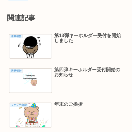
関連記事
第13弾キーホルダー受付を開始
活動報告
しました
第四弾キーホルダー受付開始の
活動報告
お知らせ
年末のご挨拶
メディア掲載