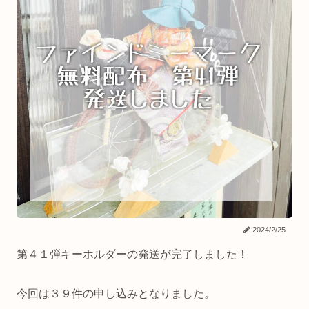
2024/2/25
第４１弾キーホルダーの発送が完了しました！
今回は３９件の申し込みとなりました。