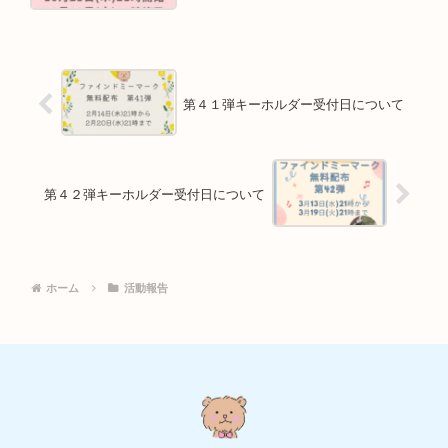
第４１弾キーホルダー受付日について
第４２弾キーホルダー受付日について
ホーム
活動報告