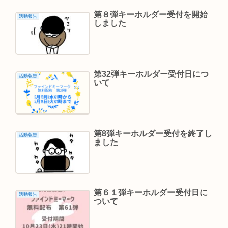
第８弾キーホルダー受付を開始
活動報告
しました
第32弾キーホルダー受付日につ
活動報告
いて
第8弾キーホルダー受付を終了し
活動報告
ました
第６１弾キーホルダー受付日に
活動報告
ついて