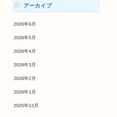
アーカイブ
2026年6月
2026年5月
2026年4月
2026年3月
2026年2月
2026年1月
2025年12月