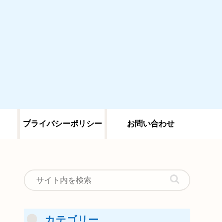
プライバシーポリシー
お問い合わせ
カテゴリー