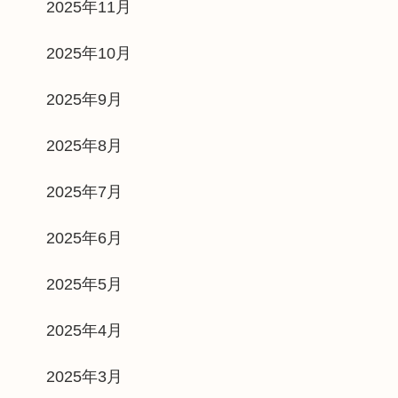
2025年11月
2025年10月
2025年9月
2025年8月
2025年7月
2025年6月
2025年5月
2025年4月
2025年3月