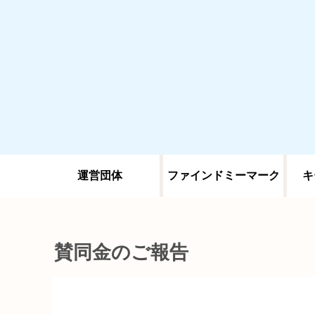
運営団体
ファインドミーマーク
キ
賛同金のご報告