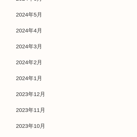
2024年5月
2024年4月
2024年3月
2024年2月
2024年1月
2023年12月
2023年11月
2023年10月