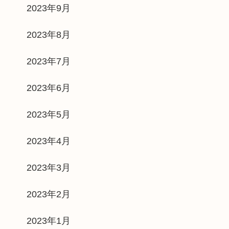
2023年9月
2023年8月
2023年7月
2023年6月
2023年5月
2023年4月
2023年3月
2023年2月
2023年1月