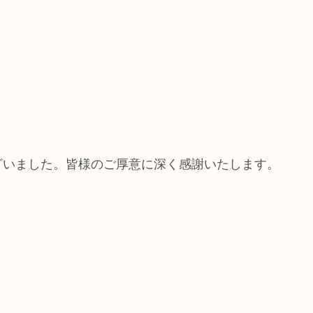
ざいました。皆様のご厚意に深く感謝いたします。