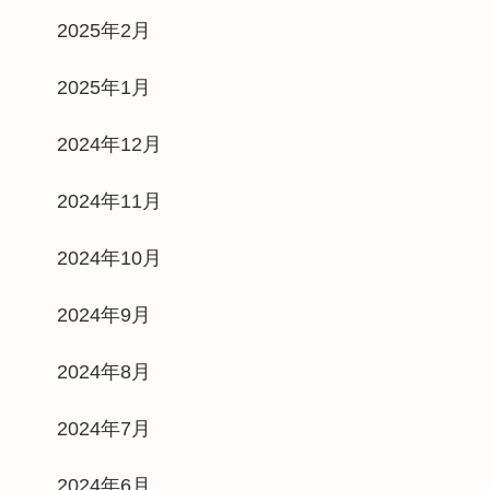
2025年2月
2025年1月
2024年12月
2024年11月
2024年10月
2024年9月
2024年8月
2024年7月
2024年6月