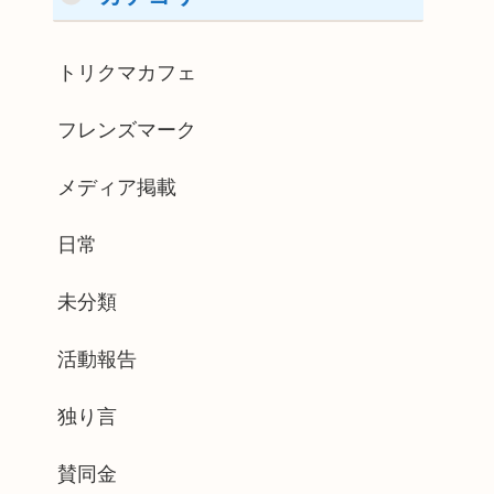
トリクマカフェ
フレンズマーク
メディア掲載
日常
未分類
活動報告
独り言
賛同金