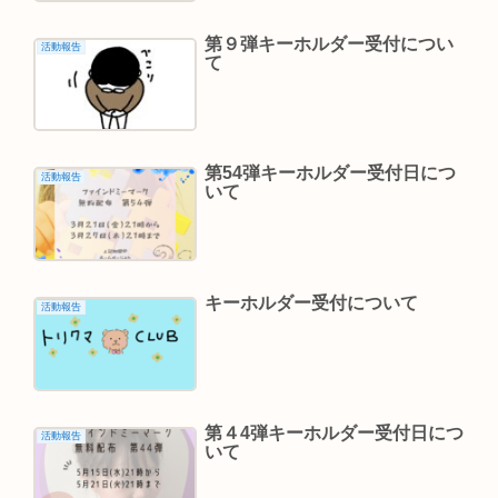
第９弾キーホルダー受付につい
活動報告
て
第54弾キーホルダー受付日につ
活動報告
いて
キーホルダー受付について
活動報告
第４4弾キーホルダー受付日につ
活動報告
いて