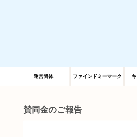
運営団体
ファインドミーマーク
キ
賛同金のご報告