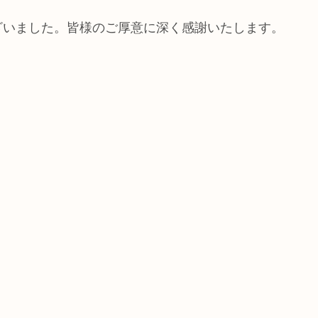
ざいました。皆様のご厚意に深く感謝いたします。