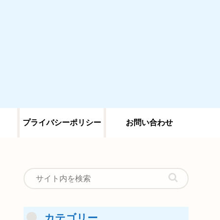
プライバシーポリシー
お問い合わせ
カテゴリー