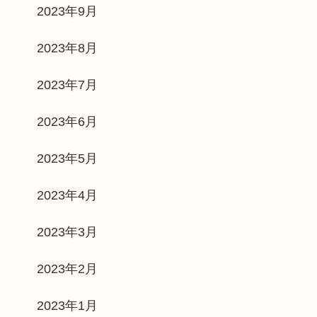
2023年9月
2023年8月
2023年7月
2023年6月
2023年5月
2023年4月
2023年3月
2023年2月
2023年1月