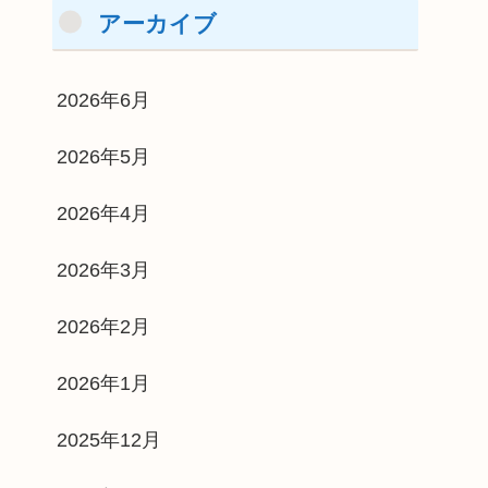
アーカイブ
2026年6月
2026年5月
2026年4月
2026年3月
2026年2月
2026年1月
2025年12月