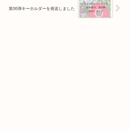
第30弾キーホルダーを発送しました