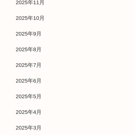
2025年11月
2025年10月
2025年9月
2025年8月
2025年7月
2025年6月
2025年5月
2025年4月
2025年3月