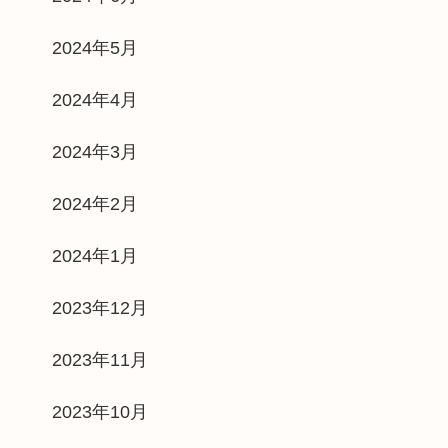
2024年5月
2024年4月
2024年3月
2024年2月
2024年1月
2023年12月
2023年11月
2023年10月