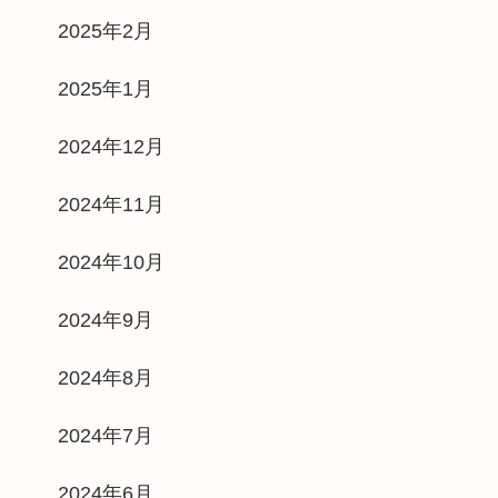
2025年2月
2025年1月
2024年12月
2024年11月
2024年10月
2024年9月
2024年8月
2024年7月
2024年6月