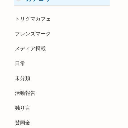
トリクマカフェ
フレンズマーク
メディア掲載
日常
未分類
活動報告
独り言
賛同金