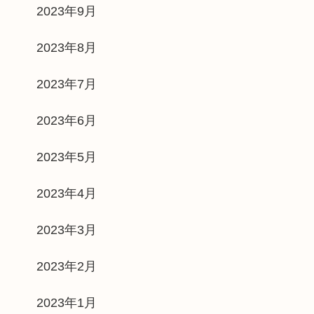
2023年9月
2023年8月
2023年7月
2023年6月
2023年5月
2023年4月
2023年3月
2023年2月
2023年1月