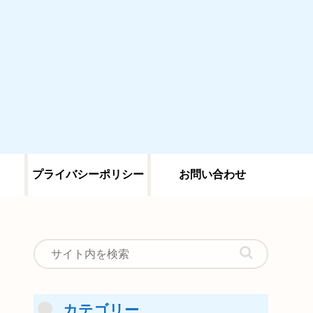
プライバシーポリシー
お問い合わせ
カテゴリー