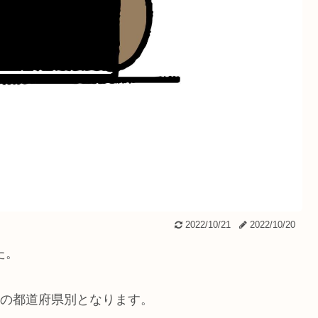
2022/10/21
2022/10/20
た。
の都道府県別となります。