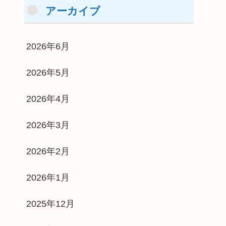
アーカイブ
2026年6月
2026年5月
2026年4月
2026年3月
2026年2月
2026年1月
2025年12月