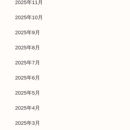
2025年11月
2025年10月
2025年9月
2025年8月
2025年7月
2025年6月
2025年5月
2025年4月
2025年3月