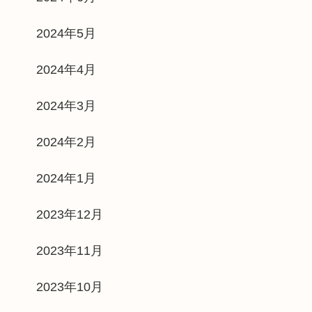
2024年5月
2024年4月
2024年3月
2024年2月
2024年1月
2023年12月
2023年11月
2023年10月