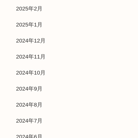
2025年2月
2025年1月
2024年12月
2024年11月
2024年10月
2024年9月
2024年8月
2024年7月
2024年6月