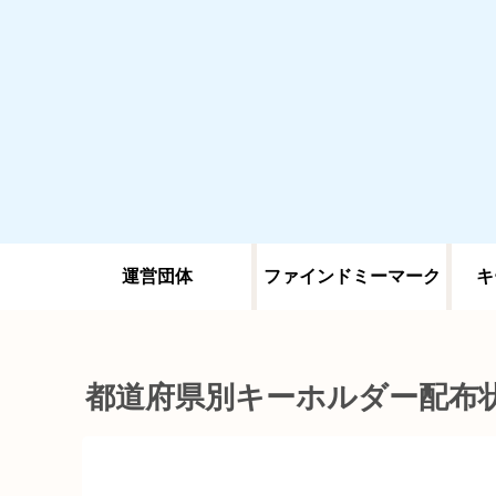
運営団体
ファインドミーマーク
キ
都道府県別キーホルダー配布