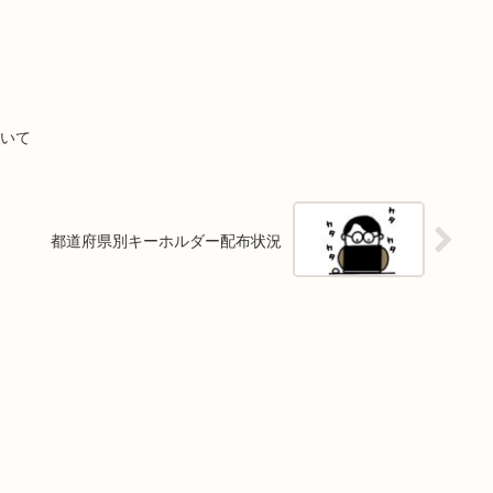
ついて
都道府県別キーホルダー配布状況