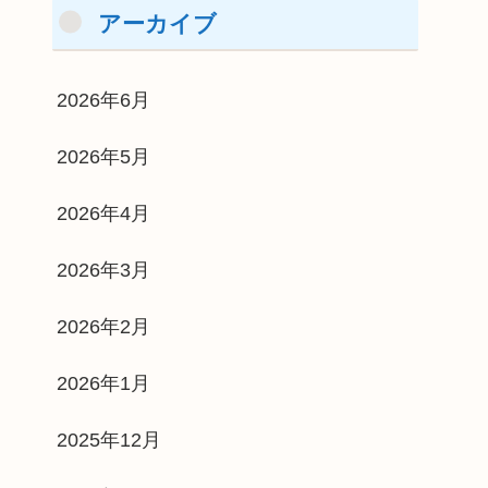
アーカイブ
2026年6月
2026年5月
2026年4月
2026年3月
2026年2月
2026年1月
2025年12月