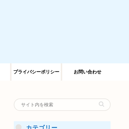
プライバシーポリシー
お問い合わせ
カテゴリー