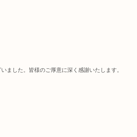
ざいました。皆様のご厚意に深く感謝いたします。