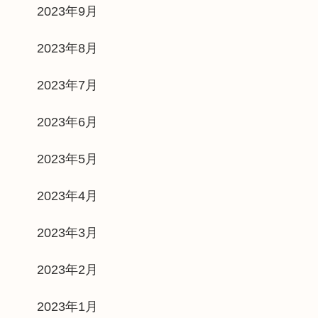
2023年9月
2023年8月
2023年7月
2023年6月
2023年5月
2023年4月
2023年3月
2023年2月
2023年1月