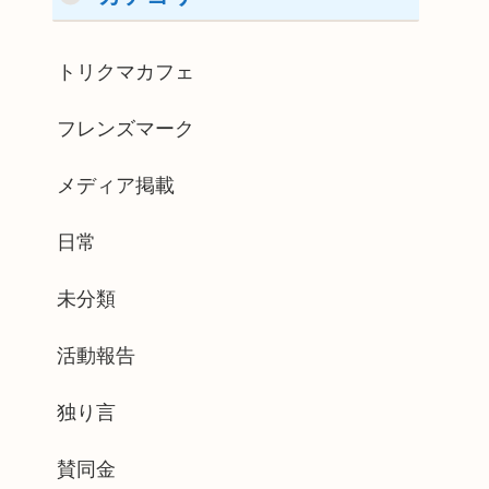
トリクマカフェ
フレンズマーク
メディア掲載
日常
未分類
活動報告
独り言
賛同金