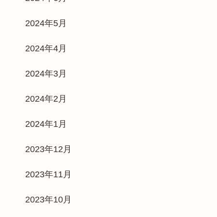
2024年5月
2024年4月
2024年3月
2024年2月
2024年1月
2023年12月
2023年11月
2023年10月