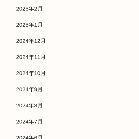
2025年2月
2025年1月
2024年12月
2024年11月
2024年10月
2024年9月
2024年8月
2024年7月
2024年6月