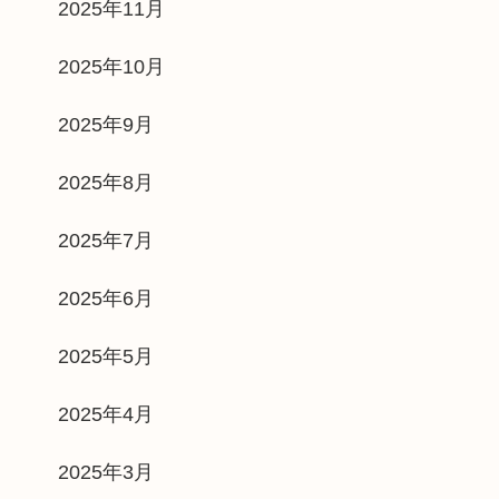
2025年11月
2025年10月
2025年9月
2025年8月
2025年7月
2025年6月
2025年5月
2025年4月
2025年3月