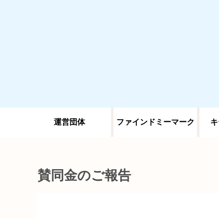
運営団体
ファインドミーマーク
キ
賛同金のご報告