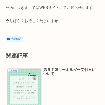
発送につきましてはWEBサイトにてお知らせします。
今しばらくお待ちくださいませ。
活動報告
関連記事
第５７弾キーホルダー受付日に
活動報告
ついて