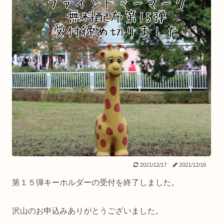
2021/12/17
2021/12/16
第１５弾キーホルダーの受付を終了しました。
沢山のお申込みありがとうございました。