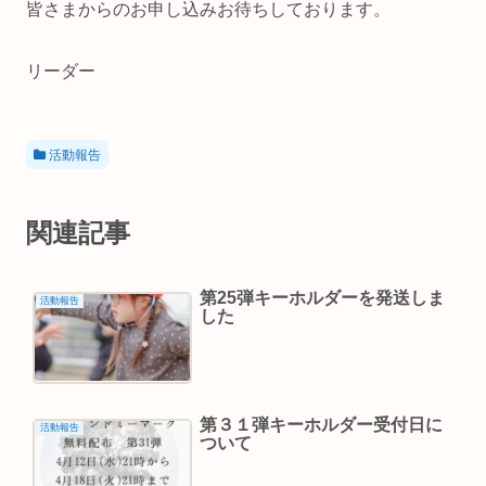
皆さまからのお申し込みお待ちしております。
リーダー
活動報告
関連記事
第25弾キーホルダーを発送しま
活動報告
した
第３１弾キーホルダー受付日に
活動報告
ついて