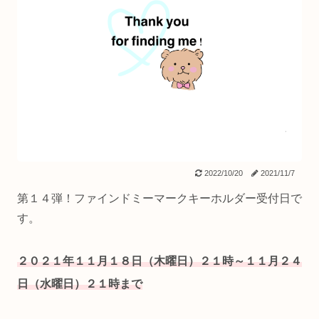
2022/10/20
2021/11/7
第１４弾！ファインドミーマークキーホルダー受付日で
す。
２０２１年１１月１８日（木曜日）２１時～
１１
月２４
日（水曜日）２１時まで