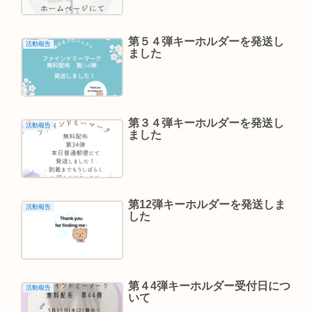
第５４弾キーホルダーを発送し
活動報告
ました
第３４弾キーホルダーを発送し
活動報告
ました
第12弾キーホルダーを発送しま
活動報告
した
第４4弾キーホルダー受付日につ
活動報告
いて