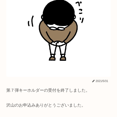
2021/5/31
第７弾キーホルダーの受付を終了しました。
沢山のお申込みありがとうございました。