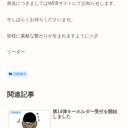
発送につきましてはWEBサイトにてお知らせします。
今しばらくお待ちくださいませ。
皆様に素敵な繋がりが生まれますように☆彡
リーダー
活動報告
関連記事
第14弾キーホルダー受付を開始
活動報告
しました