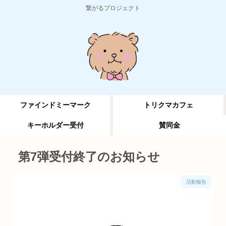
繋がるプロジェクト
ファインドミーマーク
トリクマカフェ
キーホルダー受付
賛同金
第7弾受付終了のお知らせ
活動報告