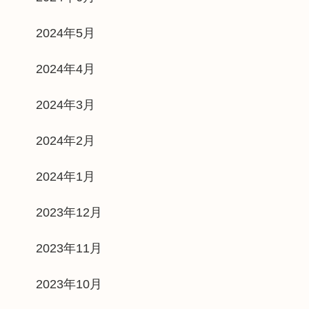
2024年5月
2024年4月
2024年3月
2024年2月
2024年1月
2023年12月
2023年11月
2023年10月