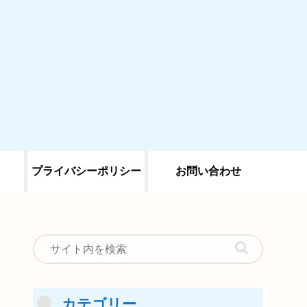
プライバシーポリシー
お問い合わせ
カテゴリー