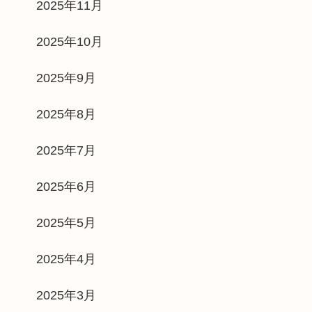
2025年11月
2025年10月
2025年9月
2025年8月
2025年7月
2025年6月
2025年5月
2025年4月
2025年3月