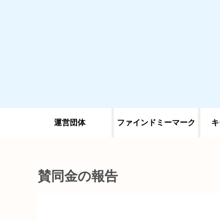
運営団体
ファインドミーマーク
キ
賛同金の報告