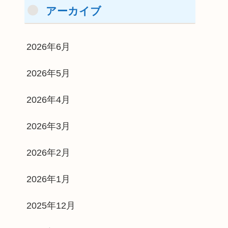
アーカイブ
2026年6月
2026年5月
2026年4月
2026年3月
2026年2月
2026年1月
2025年12月