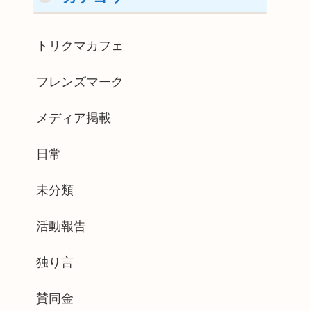
トリクマカフェ
フレンズマーク
メディア掲載
日常
未分類
活動報告
独り言
賛同金