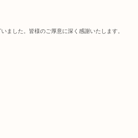
ざいました。皆様のご厚意に深く感謝いたします。