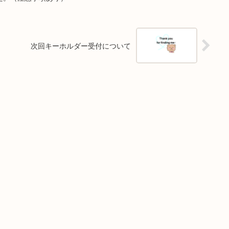
次回キーホルダー受付について