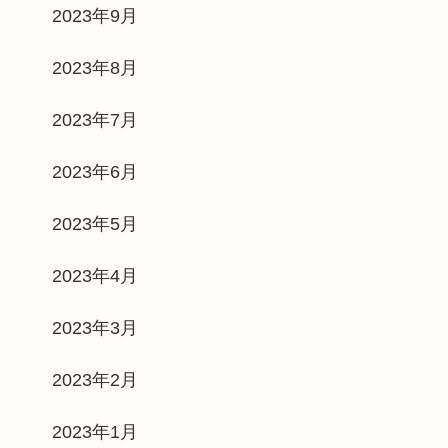
2023年9月
2023年8月
2023年7月
2023年6月
2023年5月
2023年4月
2023年3月
2023年2月
2023年1月