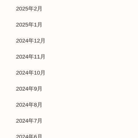
2025年2月
2025年1月
2024年12月
2024年11月
2024年10月
2024年9月
2024年8月
2024年7月
2024年6月