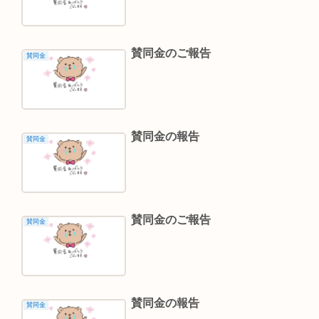
賛同金のご報告
賛同金
賛同金の報告
賛同金
賛同金のご報告
賛同金
賛同金の報告
賛同金