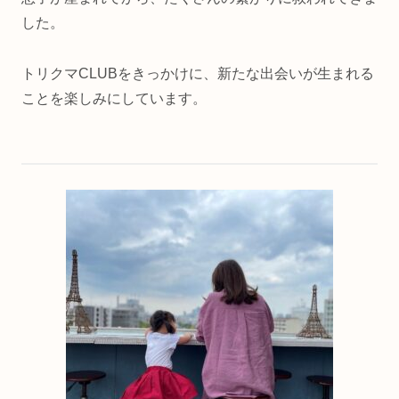
した。
トリクマCLUBをきっかけに、新たな出会いが生まれる
ことを楽しみにしています。