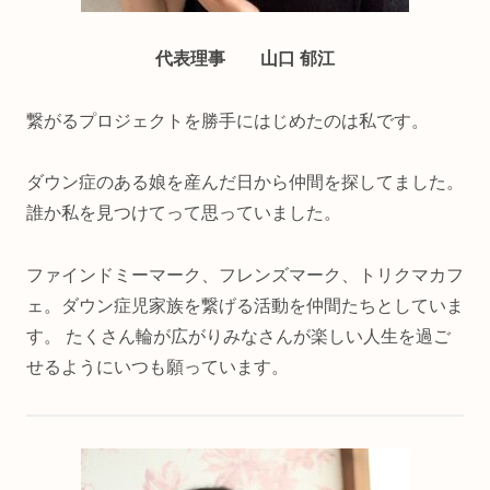
代表理事 山口 郁江
繋がるプロジェクトを勝手にはじめたのは私です。
ダウン症のある娘を産んだ日から仲間を探してました。
誰か私を見つけてって思っていました。
ファインドミーマーク、フレンズマーク、トリクマカフ
ェ。ダウン症児家族を繋げる活動を仲間たちとしていま
す。 たくさん輪が広がりみなさんが楽しい人生を過ご
せるようにいつも願っています。