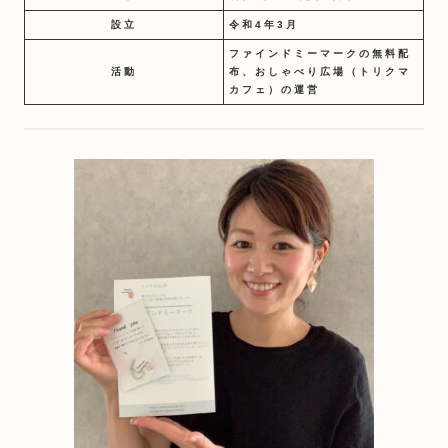
設立
令和4年3月
ファインドミーマークの無料配
活動
布、おしゃべり広場（トリクマ
カフェ）の運営