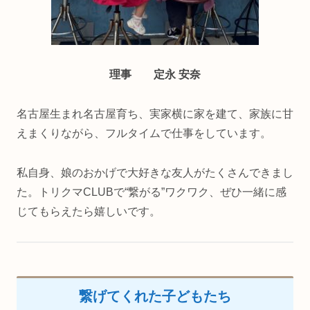
理事 定永 安奈
名古屋生まれ名古屋育ち、実家横に家を建て、家族に甘
えまくりながら、フルタイムで仕事をしています。
私自身、娘のおかげで大好きな友人がたくさんできまし
た。トリクマCLUBで“繋がる”ワクワク、ぜひ一緒に感
じてもらえたら嬉しいです。
繋げてくれた子どもたち