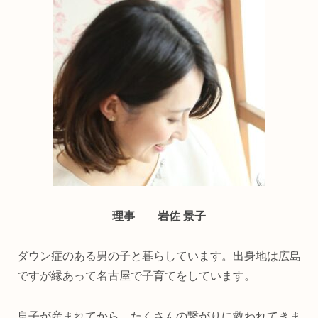
理事 岩佐 景子
ダウン症のある男の子と暮らしています。出身地は広島
ですが縁あって名古屋で子育てをしています。
息子が産まれてから、たくさんの繋がりに救われてきま