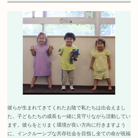
彼らが生まれてきてくれたお陰で私たちは出会えまし
た。子どもたちの成長も一緒に見守りながら活動してい
ます。彼らをとりまく環境が良い方向に行きますよう
に、インクルーシブな共存社会を目指し全ての命が祝福