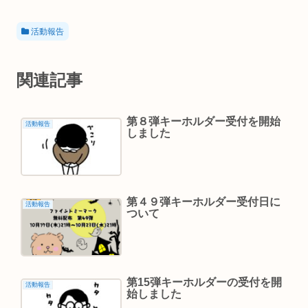
活動報告
関連記事
第８弾キーホルダー受付を開始
活動報告
しました
第４９弾キーホルダー受付日に
活動報告
ついて
第15弾キーホルダーの受付を開
活動報告
始しました