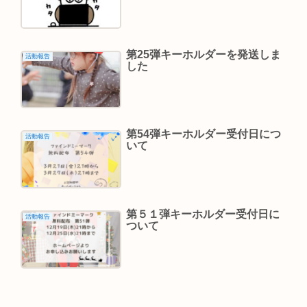
第25弾キーホルダーを発送しま
活動報告
した
第54弾キーホルダー受付日につ
活動報告
いて
第５１弾キーホルダー受付日に
活動報告
ついて