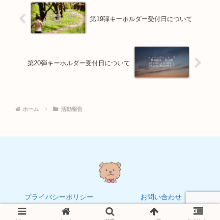
第19弾キーホルダー受付日について
第20弾キーホルダー受付日について
ホーム
活動報告
プライバシーポリシー
お問い合わせ
© 2021 トリクマCLUB.