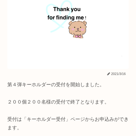
2021/3/16
第４弾キーホルダーの受付を開始しました。
２００個２００名様の受付で終了となります。
受付は「キーホルダー受付」ページからお申込みができ
ます。