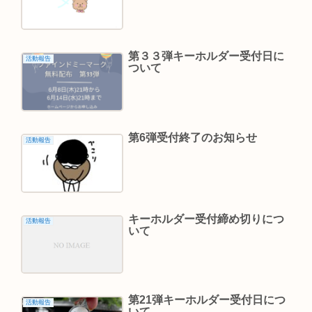
第３３弾キーホルダー受付日に
活動報告
ついて
第6弾受付終了のお知らせ
活動報告
キーホルダー受付締め切りにつ
活動報告
いて
第21弾キーホルダー受付日につ
活動報告
いて