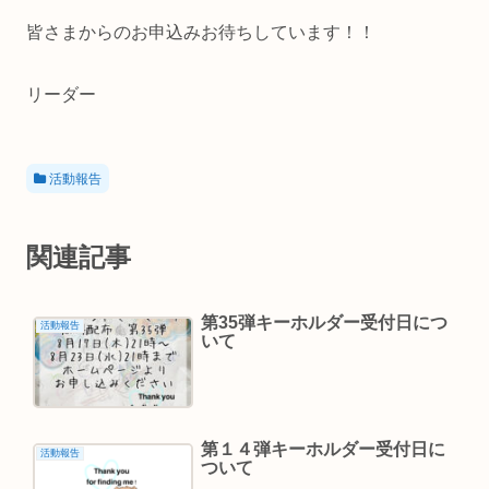
皆さまからのお申込みお待ちしています！！
リーダー
活動報告
関連記事
第35弾キーホルダー受付日につ
活動報告
いて
第１４弾キーホルダー受付日に
活動報告
ついて