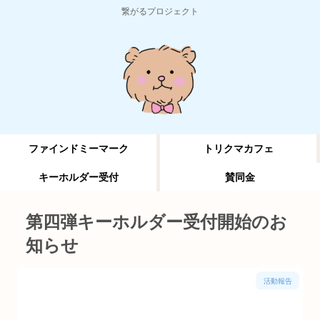
繋がるプロジェクト
ファインドミーマーク
トリクマカフェ
キーホルダー受付
賛同金
第四弾キーホルダー受付開始のお
知らせ
活動報告