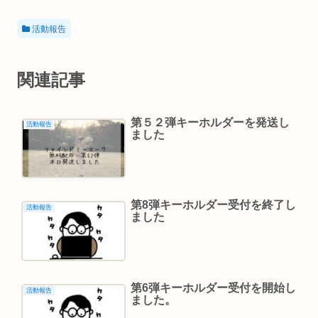
活動報告
関連記事
第５２弾キーホルダーを発送し
活動報告
ました
第8弾キーホルダー受付を終了し
活動報告
ました
第6弾キーホルダー受付を開始し
活動報告
ました。