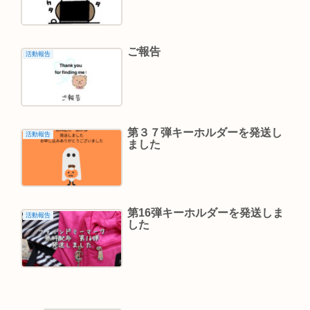
ご報告
活動報告
第３７弾キーホルダーを発送し
活動報告
ました
第16弾キーホルダーを発送しま
活動報告
した