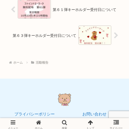
第６１弾キーホルダー受付日について
第６３弾キーホルダー受付日について
ホーム
活動報告
プライバシーポリシー
お問い合わせ
© 2021 トリクマCLUB.
メニュー
ホーム
検索
トップ
サイドバー