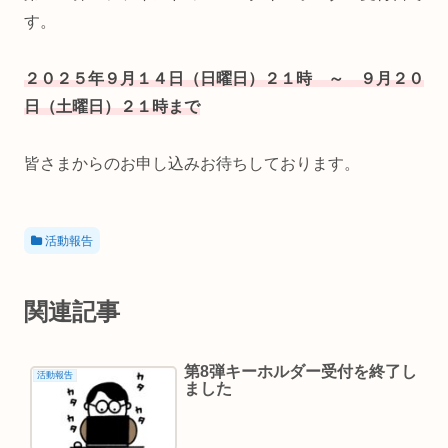
す。
２０２５年９月１４日（日曜日）２１時 ～ ９月２０
日（土曜日）２１時まで
皆さまからのお申し込みお待ちしております。
活動報告
関連記事
第8弾キーホルダー受付を終了し
活動報告
ました