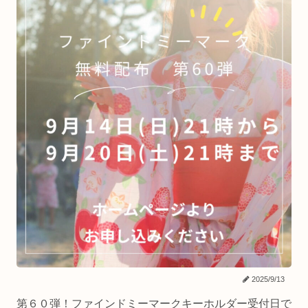
2025/9/13
第６０弾！ファインドミーマークキーホルダー受付日で