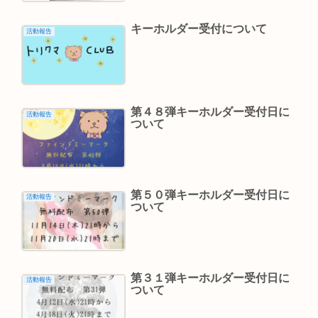
キーホルダー受付について
活動報告
第４８弾キーホルダー受付日に
活動報告
ついて
第５０弾キーホルダー受付日に
活動報告
ついて
第３１弾キーホルダー受付日に
活動報告
ついて