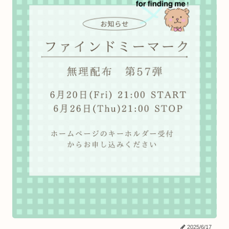
2025/6/17