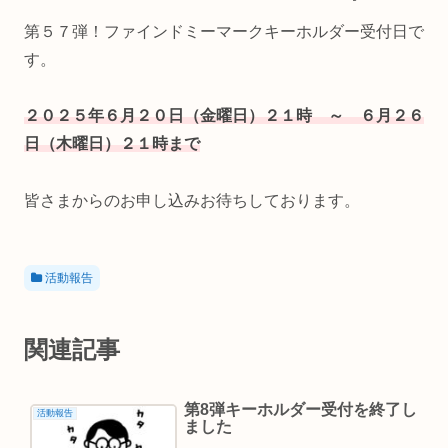
第５７弾！ファインドミーマークキーホルダー受付日で
す。
２０２５年６月２０日（金曜日）２１時 ～ ６月２６
日（木曜日）２１時まで
皆さまからのお申し込みお待ちしております。
活動報告
関連記事
第8弾キーホルダー受付を終了し
活動報告
ました