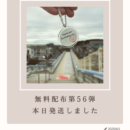
2025/6/1